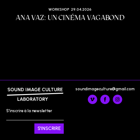
WORKSHOP
29.04.2026
ANA VAZ: UN CINÉMA VAGABOND
soundimageculture@gmail.com
S'inscrire à la newsletter