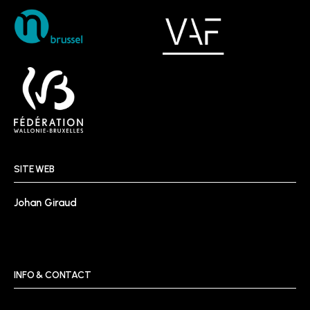
SITE WEB
Johan Giraud
INFO & CONTACT