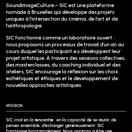
SoundImageCulture – SIC est une plateforme
nomade à Bruxelles qui développe des projets
uniques à l’intersection du cinéma, de l’art et de
l’anthropologie.
SIC fonctionne comme un laboratoire ouvert :
nous proposons un processus de travail d’un an au
cours duquel les participant.e.s développent leur
projet artistique. À travers des sessions collectives,
des masterclasses, du coaching individuel et des
ateliers, SIC encourage la réflexion sur les choix
esthétiques et éthiques et le développement de
nouvelles approches artistiques.
MISSION
SIC croit en la
rencontre
: en la capacité de se réunir, de
penser ensemble, d’échanger généreusement. SIC
fonctionne horizontalement. Nous aspirons à être une