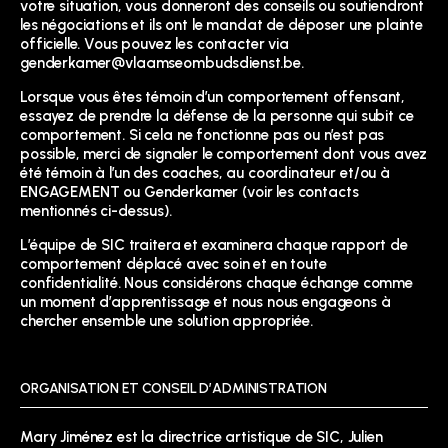
votre situation, vous donneront des conseils ou soutiendront
les négociations et ils ont le mandat de déposer une plainte
officielle. Vous pouvez les contacter via
genderkamer@vlaamseombudsdienst.be
.
Lorsque vous êtes témoin d’un comportement offensant,
essayez de prendre la défense de la personne qui subit ce
comportement. Si cela ne fonctionne pas ou n’est pas
possible, merci de signaler le comportement dont vous avez
été témoin à l’un des coaches, au coordinateur et/ou à
ENGAGEMENT ou Genderkamer (voir les contacts
mentionnés ci-dessus).
L’équipe de SIC traitera et examinera chaque rapport de
comportement déplacé avec soin et en toute
confidentialité. Nous considérons chaque échange comme
un moment d’apprentissage et nous nous engageons à
chercher ensemble une solution appropriée.
ORGANISATION ET CONSEIL D’ADMINISTRATION
Mary Jiménez est la directrice artistique de SIC, Julien