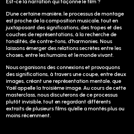
Est-ce la narration qui façonne le film ?
D’une certaine manière, le processus de montage
est proche de la composition musicale, tout en
juxtaposant des significations, des tropes et des
couches de représentations, à la recherche de
tonalités, de contre-tons, d’harmonies. Nous
laissons émerger des relations secrètes entre les
choses, entre les humains et le monde vivant.
Nous organisons des connexions et provoquons
des significations, à travers une coupe, entre deux
images, créant une représentation mentale, que
Yaël appelle la troisième image. Au cours de cette
masterclass, nous discuterons de ce processus
plutôt invisible, tout en regardant différents
extraits de plusieurs films qu’elle a montés plus ou
moins récemment.