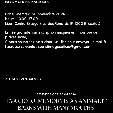
INFORMATIONS PRATIQUES
Date : Mercredi 20 novembre 2024
Heure : 10:00-17:00
Lieu : Centre Bruegel (rue des Renards 1F, 1000 Bruxelles)
Entrée gratuite, sur inscription uniquement (nombre de
places limité).
Si vous souhaitez participer, veuillez nous envoyer un mail à
l’adresse suivante : soundimageculture@gmail.com
AUTRES ÉVÉNEMENTS
ETUDE DE CAS
30.04.2026
EVA GIOLO: MEMORY IS AN ANIMAL IT
BARKS WITH MANY MOUTHS