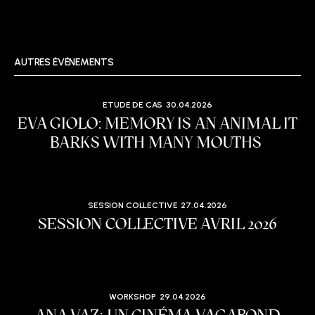
AUTRES ÉVÉNEMENTS
ETUDE DE CAS
30.04.2026
EVA GIOLO: MEMORY IS AN ANIMAL IT
BARKS WITH MANY MOUTHS
SESSION COLLECTIVE
27.04.2026
SESSION COLLECTIVE AVRIL 2026
WORKSHOP
29.04.2026