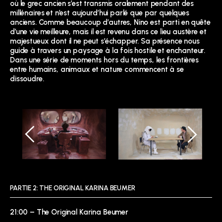
où le grec ancien s’est transmis oralement pendant des
millénaires et n’est aujourd’hui parlé que par quelques
anciens. Comme beaucoup d’autres, Nino est parti en quête
d’une vie meilleure, mais il est revenu dans ce lieu austère et
majestueux dont il ne peut s’échapper. Sa présence nous
guide à travers un paysage à la fois hostile et enchanteur.
Dans une série de moments hors du temps, les frontières
entre humains, animaux et nature commencent à se
dissoudre.
PARTIE 2: THE ORIGINAL KARINA BEUMER
21:00 – The Original Karina Beumer