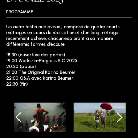
PROGRAMME
Un autre festin audiovisuel, composé de quatre courts
métrages en cours de réalisation et d’un long métrage
récemment achevé, chacun explorant à sa manière
différentes formes d’écoute
18:30 (ouverture des portes)
19:00 Works-in-Progress SIC 2025
20:30 (pause)
21:00 The Original Karina Beumer
22:00 Q&A avec Karina Beumer
22:30 (fin)