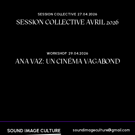
SESSION COLLECTIVE
27.04.2026
SESSION COLLECTIVE AVRIL 2026
WORKSHOP
29.04.2026
ANA VAZ: UN CINÉMA VAGABOND
soundimageculture@gmail.com