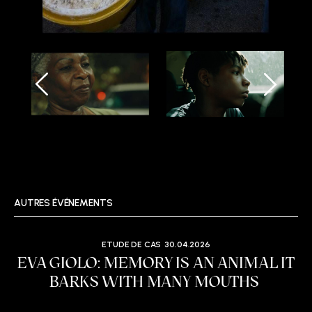
AUTRES ÉVÉNEMENTS
ETUDE DE CAS
30.04.2026
EVA GIOLO: MEMORY IS AN ANIMAL IT
BARKS WITH MANY MOUTHS