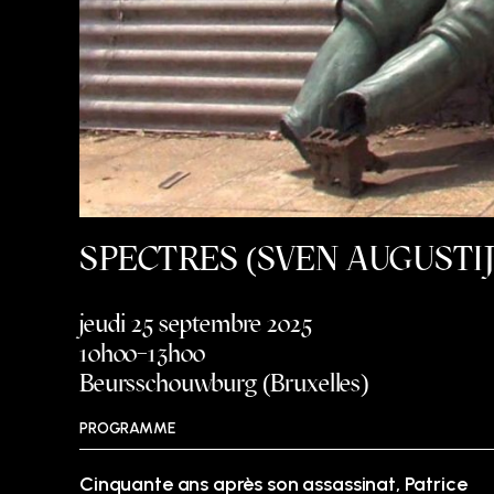
SPECTRES (SVEN AUGUSTI
jeudi 25 septembre 2025
10h00–13h00
Beursschouwburg (Bruxelles)
PROGRAMME
Cinquante ans après son assassinat, Patrice