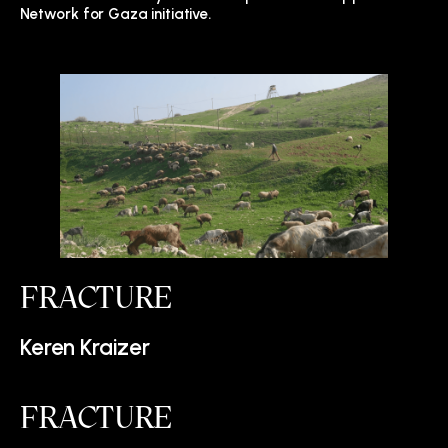
Network for Gaza initiative.
FRACTURE
Keren Kraizer
FRACTURE