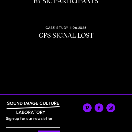
BY SIC PARTICIPANTS
CASE-STUDY
11.06.2026
GPS SIGNAL LOST
Sign up for our newsletter