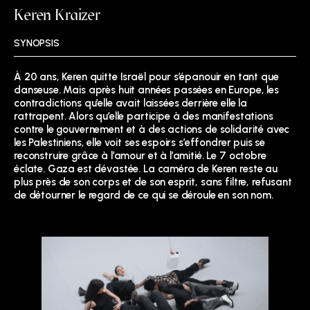
Keren Kraizer
SYNOPSIS
À 20 ans, Keren quitte Israël pour s’épanouir en tant que
danseuse. Mais après huit années passées en Europe, les
contradictions qu’elle avait laissées derrière elle la
rattrapent. Alors qu’elle participe à des manifestations
contre le gouvernement et à des actions de solidarité avec
les Palestiniens, elle voit ses espoirs s’effondrer puis se
reconstruire grâce à l’amour et à l’amitié. Le 7 octobre
éclate. Gaza est dévastée. La caméra de Keren reste au
plus près de son corps et de son esprit, sans filtre, refusant
de détourner le regard de ce qui se déroule en son nom.