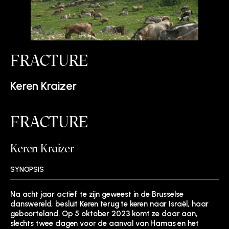
FRACTURE
Keren Kraizer
FRACTURE
Keren Kraizer
SYNOPSIS
Na acht jaar actief te zijn geweest in de Brusselse
danswereld, besluit Keren terug te keren naar Israël, haar
geboorteland. Op 5 oktober 2023 komt ze daar aan,
slechts twee dagen voor de aanval van Hamas en het