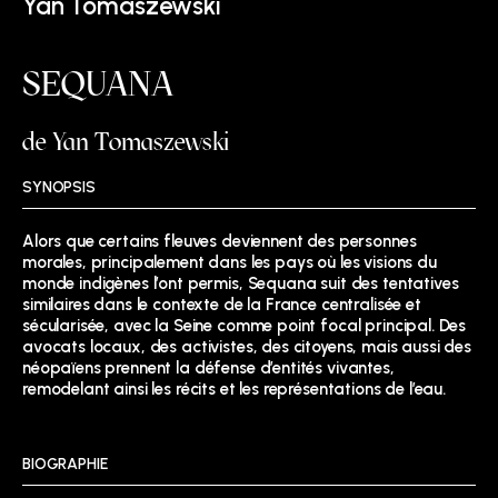
Yan Tomaszewski
SEQUANA
de Yan Tomaszewski
SYNOPSIS
Alors que certains fleuves deviennent des personnes
morales, principalement dans les pays où les visions du
monde indigènes l’ont permis, Sequana suit des tentatives
similaires dans le contexte de la France centralisée et
sécularisée, avec la Seine comme point focal principal. Des
avocats locaux, des activistes, des citoyens, mais aussi des
néopaïens prennent la défense d’entités vivantes,
remodelant ainsi les récits et les représentations de l’eau.
BIOGRAPHIE