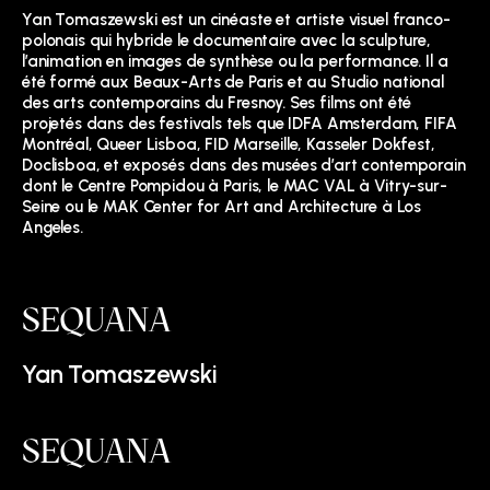
Yan Tomaszewski est un cinéaste et artiste visuel franco-
polonais qui hybride le documentaire avec la sculpture,
l’animation en images de synthèse ou la performance. Il a
été formé aux Beaux-Arts de Paris et au Studio national
des arts contemporains du Fresnoy. Ses films ont été
projetés dans des festivals tels que IDFA Amsterdam, FIFA
Montréal, Queer Lisboa, FID Marseille, Kasseler Dokfest,
Doclisboa, et exposés dans des musées d’art contemporain
dont le Centre Pompidou à Paris, le MAC VAL à Vitry-sur-
Seine ou le MAK Center for Art and Architecture à Los
Angeles.
SEQUANA
Yan Tomaszewski
SEQUANA