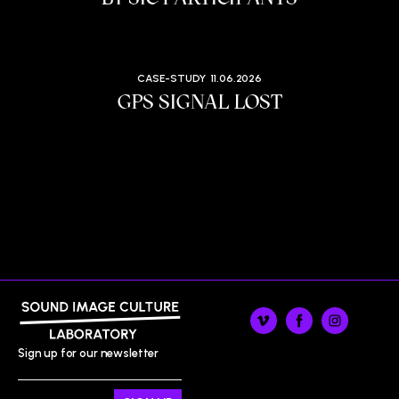
CASE-STUDY
11.06.2026
GPS SIGNAL LOST
Sign up for our newsletter