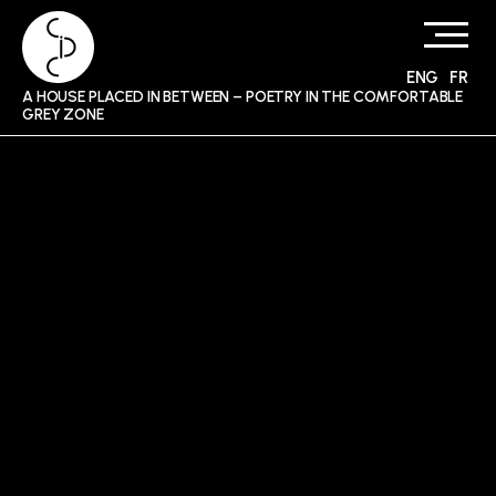
Skip
to
content
ENG
FR
A HOUSE PLACED IN BETWEEN – POETRY IN THE COMFORTABLE
GREY ZONE